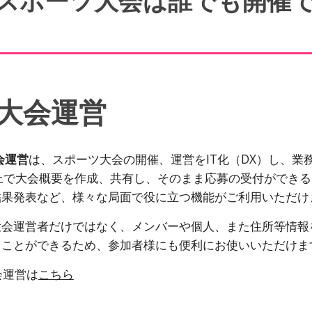
スポーツ大会は誰でも開催
大会運営
会運営
は、
スポーツ大会の開催、運営をIT化（DX）し、業
B上で大会概要を作成、共有し、そのまま応募の受付ができ
結果発表など、様々な局面で役に立つ機能がご利用いただけ
大会運営者だけではなく、メンバーや個人、また住所等情報
うことができるため、参加者様にも便利にお使いいただけま
会運営
は
こちら