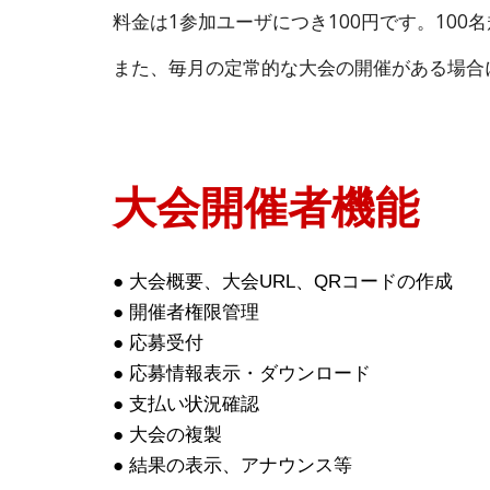
料金は1参加ユーザにつき100円です。10
また、毎月の定常的な大会の開催がある場合
大会開催者機能
●
大会概要、大会URL、QRコードの作成
●
開催者権限管理
●
応募受付
●
応募情報表示・ダウンロード
●
支払い状況確認
●
大会の複製
●
結果の表示、アナウンス等