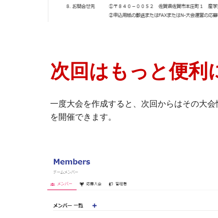
次回はもっと便利
一度大会を作成すると、次回からはその大会
を開催できます。