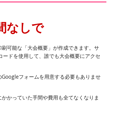
間なしで
印刷可能な「大会概要」が作成できます。サ
Rコードを使用して、誰でも大会概要にアクセ
Googleフォームを用意する必要もありませ
にかかっていた手間や費用も全てなくなりま