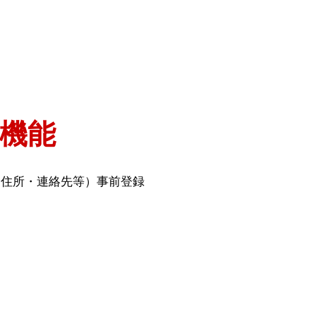
。
機能
・住所・連絡先等）事前登録