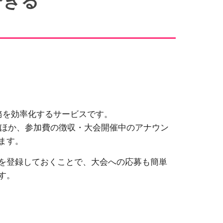
できる
務を効率化するサービスです
。
るほか、参加費の徴収・大会開催中のアナウン
ます。
を登録しておくことで、大会への応募も簡単
す。