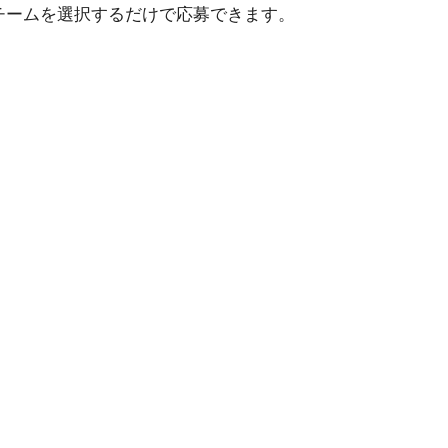
チームを選択するだけで応募できます。