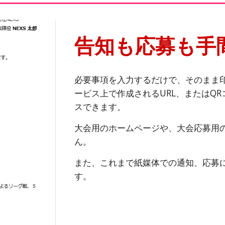
告知も応募も手
必要事項を入力するだけで、そのまま
ービス上で作成されるURL、またはQ
スできます。
大会用のホームページや、大会応募用の
ん。
また、これまで紙媒体での通知、応募
す。