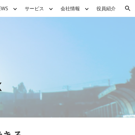
EWS
サービス
会社情報
役員紹介
ion
X