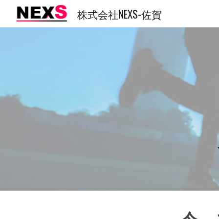
株式会社NEXS-佐賀
Sk