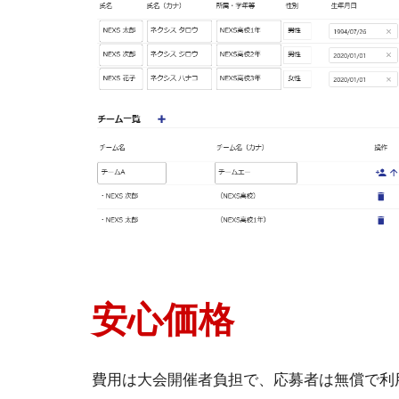
安心価格
費用は大会開催者負担で、応募者は無償で利