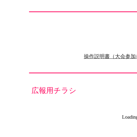
操作説明書（大会参加
広報用チラシ